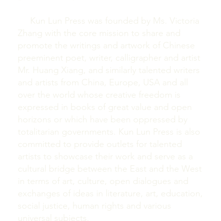
Kun Lun Press was founded by Ms. Victoria
Zhang with the core mission to share and
promote the writings and artwork of Chinese
preeminent poet, writer, calligrapher and artist
Mr. Huang Xiang, and similarly talented writers
and artists from China, Europe, USA and all
over the world whose creative freedom is
expressed in books of great value and open
horizons or which have been oppressed by
totalitarian governments. Kun Lun Press is also
committed to provide outlets for talented
artists to showcase their work and serve as a
cultural bridge between the East and the West
in terms of art, culture, open dialogues and
exchanges of ideas in literature, art, education,
social justice, human rights and various
universal subjects.