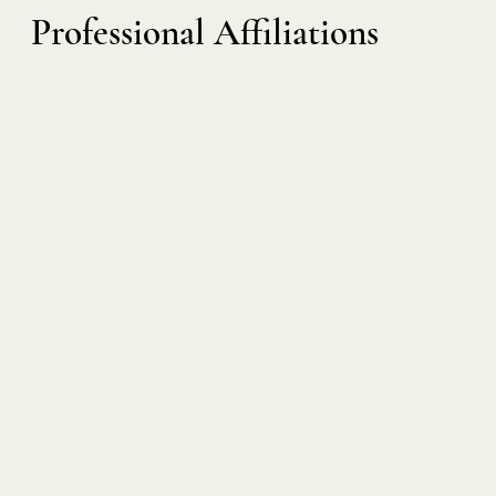
Professional Affiliations